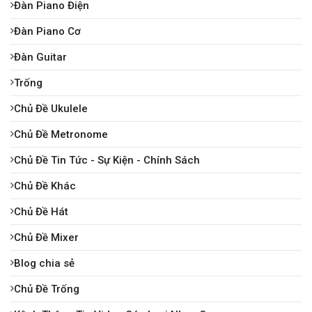
Đàn Piano Điện
Đàn Piano Cơ
Đàn Guitar
Trống
Chủ Đề Ukulele
Chủ Đề Metronome
Chủ Đề Tin Tức - Sự Kiện - Chính Sách
Chủ Đề Khác
Chủ Đề Hát
Chủ Đề Mixer
Blog chia sẻ
Chủ Đề Trống