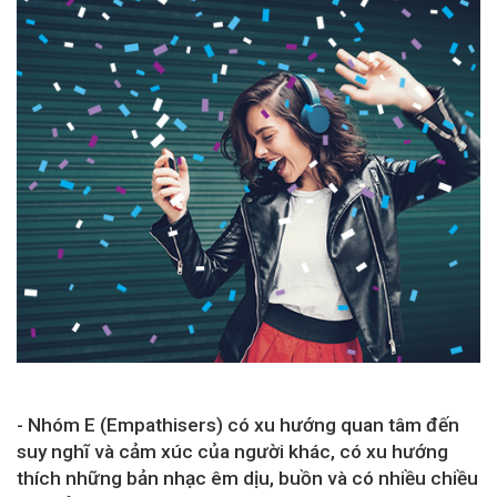
- Nhóm E (Empathisers) có xu hướng quan tâm đến
suy nghĩ và cảm xúc của người khác, có xu hướng
thích những bản nhạc êm dịu, buồn và có nhiều chiều