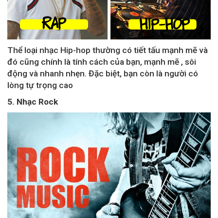
Thể loại nhạc Hip-hop thường có tiết tấu mạnh mẽ và
đó cũng chính là tính cách của bạn, mạnh mẽ , sôi
động và nhanh nhẹn. Đặc biệt, bạn còn là người có
lòng tự trọng cao
5. Nhạc Rock