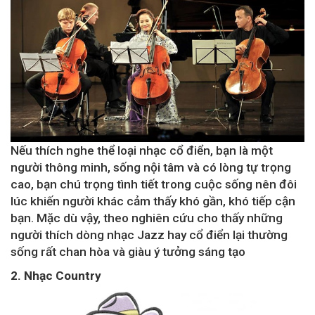
Nếu thích nghe thể loại nhạc cổ điển, bạn là một
người thông minh, sống nội tâm và có lòng tự trọng
cao, bạn chú trọng tình tiết trong cuộc sống nên đôi
lúc khiến người khác cảm thấy khó gần, khó tiếp cận
bạn. Mặc dù vậy, theo nghiên cứu cho thấy những
người thích dòng nhạc Jazz hay cổ điển lại thường
sống rất chan hòa và giàu ý tưởng sáng tạo
2. Nhạc Country