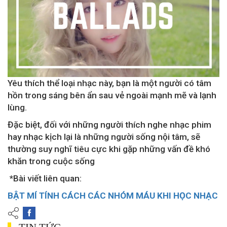
Yêu thích thể loại nhạc này, bạn là một người có tâm
hồn trong sáng bên ẩn sau vẻ ngoài mạnh mẽ và lạnh
lùng.
Đặc biệt, đối với những người thích nghe nhạc phim
hay nhạc kịch lại là những người sống nội tâm, sẽ
thường suy nghĩ tiêu cực khi gặp những vấn đề khó
khăn trong cuộc sống
*Bài viết liên quan:
BẬT MÍ TÍNH CÁCH CÁC NHÓM MÁU KHI HỌC NHẠC