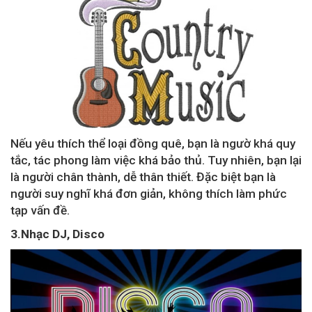
Nếu yêu thích thể loại đồng quê, bạn là ngườ khá quy
tắc, tác phong làm việc khá bảo thủ. Tuy nhiên, bạn lại
là người chân thành, dễ thân thiết. Đặc biệt bạn là
người suy nghĩ khá đơn giản, không thích làm phức
tạp vấn đề.
3.Nhạc DJ, Disco