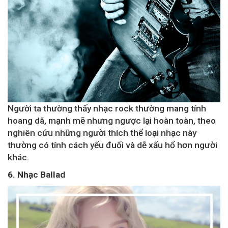
Người ta thường thấy nhạc rock thường mang tính
hoang dã, mạnh mẽ nhưng ngược lại hoàn toàn, theo
nghiên cứu những người thích thể loại nhạc này
thường có tính cách yếu đuối và dễ xấu hổ hơn người
khác.
6. Nhạc Ballad