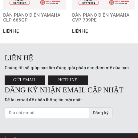
ĐÀN PIANO ĐIỆN YAMAHA
ĐÀN PIANO ĐIỆN YAMAHA
CLP 665GP
CVP 709PE
LIÊN HỆ
LIÊN HỆ
LIÊN HỆ
Chúng tôi sẽ giúp bạn tìm đúng giải pháp cho đam mê của bạn.
GỬI EMAIL
HOTLINE
ĐĂNG KÝ NHẬN EMAIL CẬP NHẬT
Để lại email để nhận thông tin mới nhất.
Đăng ký