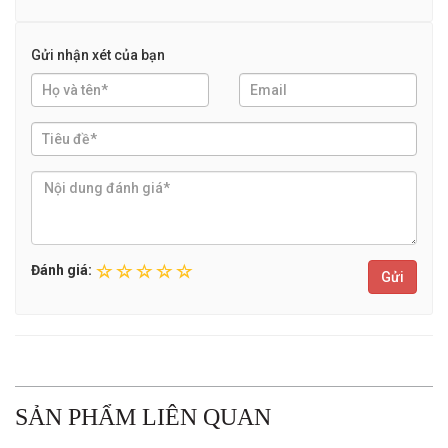
Gửi nhận xét của bạn
Đánh giá:
Gửi
SẢN PHẨM LIÊN QUAN