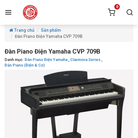
0
Trang chủ
Sản phẩm
Đàn Piano Điện Yamaha CVP 709B
Đàn Piano Điện Yamaha CVP 709B
Danh mục:
Đàn Piano Điện Yamaha
,
Clavinova Series
,
Đàn Piano (Điện & Cơ)