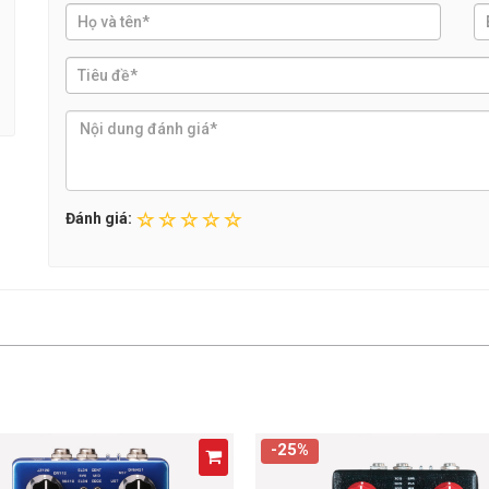
Đánh giá:
-25%