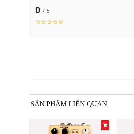
0
/ 5
SẢN PHẨM LIÊN QUAN