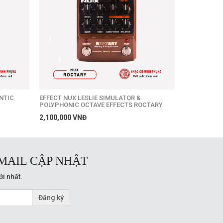
NTIC
EFFECT NUX LESLIE SIMULATOR &
POLYPHONIC OCTAVE EFFECTS ROCTARY
2,100,000 VNĐ
MAIL CẬP NHẬT
ới nhất.
Đăng ký