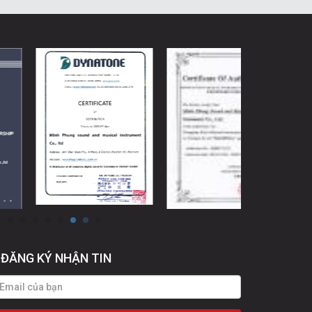
ĐĂNG KÝ NHẬN TIN