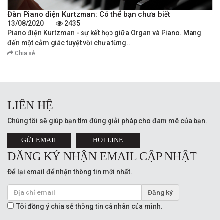
Đàn Piano điện Kurtzman: Có thể bạn chưa biết
13/08/2020
2435
Piano điện Kurtzman - sự kết hợp giữa Organ và Piano. Mang
đến một cảm giác tuyệt vời chưa từng..
Chia sẻ
LIÊN HỆ
Chúng tôi sẽ giúp bạn tìm đúng giải pháp cho đam mê của bạn.
GỬI EMAIL
HOTLINE
ĐĂNG KÝ NHẬN EMAIL CẬP NHẬT
Để lại email để nhận thông tin mới nhất.
Đăng ký
Tôi đồng ý chia sẻ thông tin cá nhân của mình.