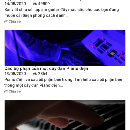
14/08/2020
49809
Bài viết chia sẻ hợp âm guitar đầy màu sắc cho các bạn đang
muốn cải thiện phong cách đánh..
Chia sẻ
Các bộ phận của một cây đàn Piano điện
13/08/2020
2864
Piano điện và các bộ phận bên trong. Tìm hiểu các bộ phận bên
trong một cây đàn Piano điện...
Chia sẻ