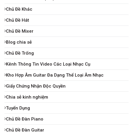
Chủ Đề Khác
Chủ Đề Hát
Chủ Đề Mixer
Blog chia sẻ
Chủ Đề Trống
Kênh Thông Tin Video Các Loại Nhạc Cụ
Kho Hợp Âm Guitar Đa Dạng Thể Loại Âm Nhạc
Giấy Chứng Nhận Độc Quyền
Chia sẻ kinh nghiệm
Tuyển Dụng
Chủ Đề Đàn Piano
Chủ Đề Đàn Guitar