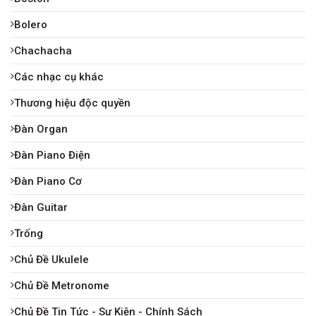
Bolero
Chachacha
Các nhạc cụ khác
Thương hiệu độc quyền
Đàn Organ
Đàn Piano Điện
Đàn Piano Cơ
Đàn Guitar
Trống
Chủ Đề Ukulele
Chủ Đề Metronome
Chủ Đề Tin Tức - Sự Kiện - Chính Sách