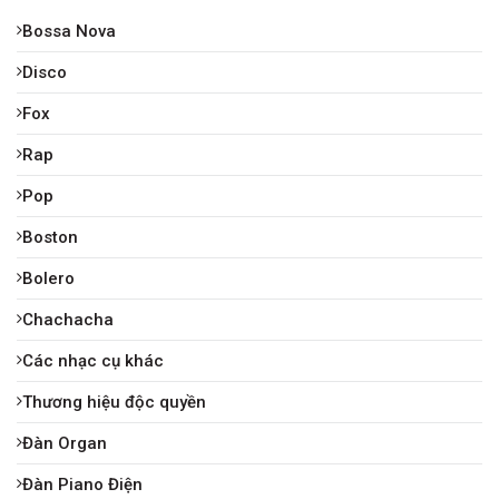
Bossa Nova
Disco
Fox
Rap
Pop
Boston
Bolero
Chachacha
Các nhạc cụ khác
Thương hiệu độc quyền
Đàn Organ
Đàn Piano Điện