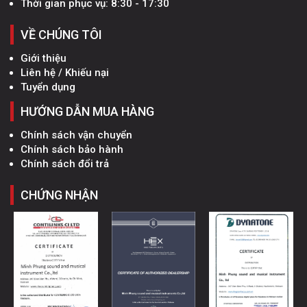
Thời gian phục vụ: 8:30 - 17:30
VỀ CHÚNG TÔI
Giới thiệu
Liên hệ / Khiếu nại
Tuyển dụng
HƯỚNG DẪN MUA HÀNG
Chính sách vận chuyển
Chính sách bảo hành
Chính sách đổi trả
CHỨNG NHẬN