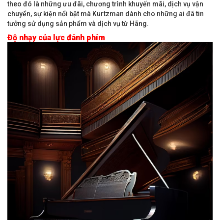
theo đó là những ưu đãi, chương trình khuyến mãi, dịch vụ vận
chuyển, sự kiện nổi bật mà Kurtzman dành cho những ai đã tin
tưởng sử dụng sản phẩm và dịch vụ từ Hãng.
Độ nhạy của lực đánh phím