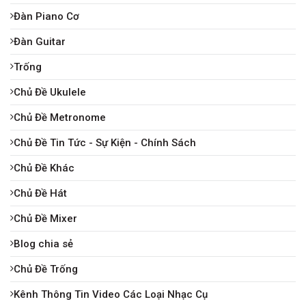
Đàn Piano Cơ
Đàn Guitar
Trống
Chủ Đề Ukulele
Chủ Đề Metronome
Chủ Đề Tin Tức - Sự Kiện - Chính Sách
Chủ Đề Khác
Chủ Đề Hát
Chủ Đề Mixer
Blog chia sẻ
Chủ Đề Trống
Kênh Thông Tin Video Các Loại Nhạc Cụ