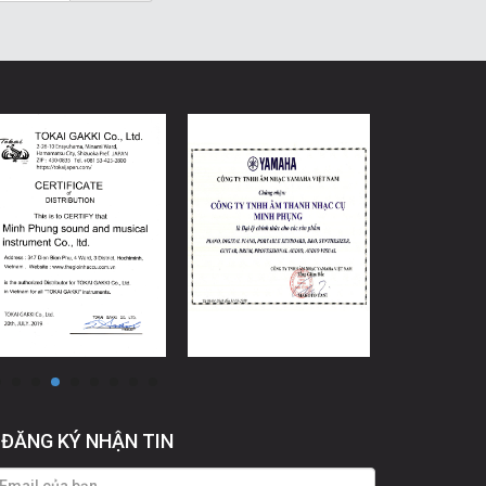
ĐĂNG KÝ NHẬN TIN