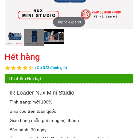
Tap to expand
Hết hàng
(Có 323 đánh giá)
Ưu điểm Nổi bật
IR Loader Nux Mini Studio
Tình trạng: mới 100%
Ship cod trên toàn quốc
Giao hàng miễn phí trong nội thành
Bảo hành: 30 ngày