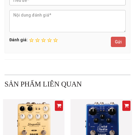
Đánh giá:
Gửi
SẢN PHẨM LIÊN QUAN