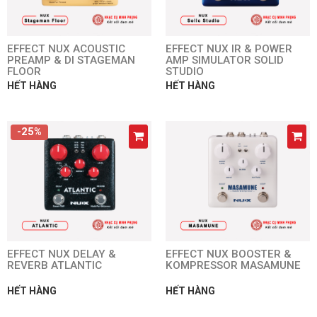
EFFECT NUX ACOUSTIC
EFFECT NUX IR & POWER
PREAMP & DI STAGEMAN
AMP SIMULATOR SOLID
FLOOR
STUDIO
HẾT HÀNG
HẾT HÀNG
-25%
EFFECT NUX DELAY &
EFFECT NUX BOOSTER &
REVERB ATLANTIC
KOMPRESSOR MASAMUNE
HẾT HÀNG
HẾT HÀNG