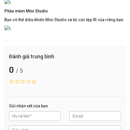
Phần mềm Mini Studio
Bạn có thể điều khiển Mini Studio và tải các tệp IR của riêng bạn.
Đánh giá trung bình
0
/ 5
Gửi nhận xét của bạn