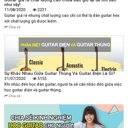
như vậy!
11/08/2020
2231
Guitar giá rẻ nhưng chất lượng cao chỉ có thể là đàn guitar hex
với chất lượng gỗ được kiểm..
Chia sẻ
Sự Khác Nhau Giữa Guitar Thùng Và Guitar Điện Là Gì?
31/07/2020
5155
Khi nhắc đến học đàn guitar, người ta sẽ cân nhắc đến giữa việc
học guitar điện và guitar thùng...
Chia sẻ