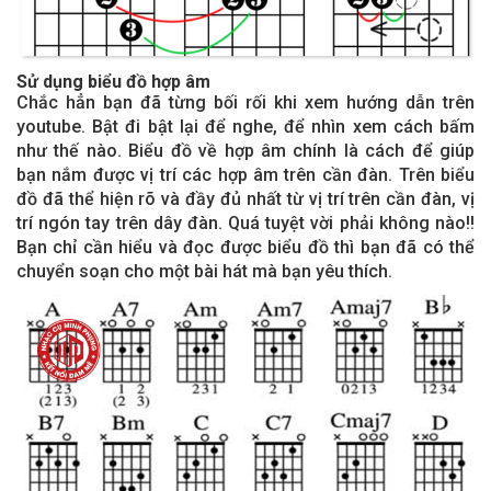
Sử dụng biểu đồ hợp âm
Chắc hẳn bạn đã từng bối rối khi xem hướng dẫn trên
youtube. Bật đi bật lại để nghe, để nhìn xem cách bấm
như thế nào. Biểu đồ về hợp âm chính là cách để giúp
bạn nắm được vị trí các hợp âm trên cần đàn. Trên biểu
đồ đã thể hiện rõ và đầy đủ nhất từ vị trí trên cần đàn, vị
trí ngón tay trên dây đàn. Quá tuyệt vời phải không nào!!
Bạn chỉ cần hiểu và đọc được biểu đồ thì bạn đã có thể
chuyển soạn cho một bài hát mà bạn yêu thích.