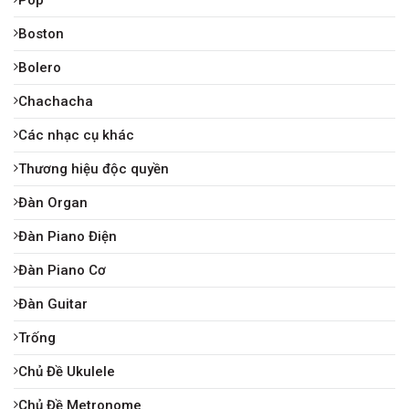
Boston
Bolero
Chachacha
Các nhạc cụ khác
Thương hiệu độc quyền
Đàn Organ
Đàn Piano Điện
Đàn Piano Cơ
Đàn Guitar
Trống
Chủ Đề Ukulele
Chủ Đề Metronome