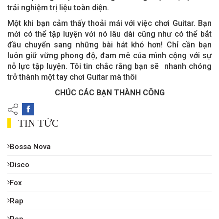
trải nghiệm trị liệu toàn diện.
Một khi bạn cảm thấy thoải mái với việc chơi Guitar. Bạn
mới có thể tập luyện với nó lâu dài cũng như có thể bắt
đầu chuyển sang những bài hát khó hơn! Chỉ cần bạn
luôn giữ vững phong độ, đam mê của mình cộng với sự
nỗ lực tập luyện. Tôi tin chắc rằng bạn sẽ nhanh chóng
trở thành một tay chơi Guitar mà thôi
CHÚC CÁC BẠN THÀNH CÔNG
TIN TỨC
Bossa Nova
Disco
Fox
Rap
Pop