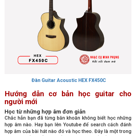
Đàn Guitar Acoustic HEX FX450C
Hướng dẫn cơ bản học guitar cho
người mới
Học từ những hợp âm đơn giản
Chắc hẳn bạn đã từng băn khoăn không biết học những
hợp âm nào. Hay bạn lên Youtube để search cách đánh
hợp âm của bài hát nào đó và học theo. Đây là một trong