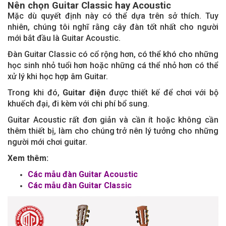
Nên chọn Guitar Classic hay Acoustic
Mặc dù quyết định này có thể dựa trên sở thích. Tuy
nhiên, chúng tôi nghĩ rằng cây đàn tốt nhất cho người
mới bắt đầu là Guitar Acoustic.
Đàn Guitar Classic có cổ rộng hơn, có thể khó cho những
học sinh nhỏ tuổi hơn hoặc những cá thể nhỏ hơn có thể
xử lý khi học hợp âm Guitar.
Trong khi đó,
Guitar điện
được thiết kế để chơi với bộ
khuếch đại, đi kèm với chi phí bổ sung.
Guitar Acoustic rất đơn giản và cần ít hoặc không cần
thêm thiết bị, làm cho chúng trở nên lý tưởng cho những
người mới chơi guitar.
Xem thêm:
Các mẫu đàn Guitar Acoustic
Các mẫu đàn Guitar Classic