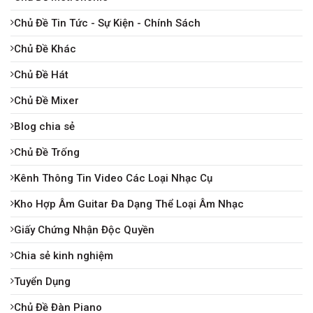
Chủ Đề Tin Tức - Sự Kiện - Chính Sách
Chủ Đề Khác
Chủ Đề Hát
Chủ Đề Mixer
Blog chia sẻ
Chủ Đề Trống
Kênh Thông Tin Video Các Loại Nhạc Cụ
Kho Hợp Âm Guitar Đa Dạng Thể Loại Âm Nhạc
Giấy Chứng Nhận Độc Quyền
Chia sẻ kinh nghiệm
Tuyển Dụng
Chủ Đề Đàn Piano