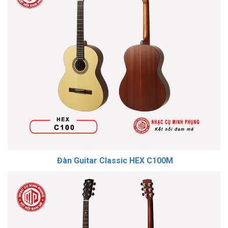
Đàn Guitar Classic HEX C100M