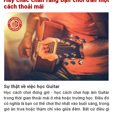
cách thoải mái
Sự thật về việc học Guitar
Học cách chơi đúng giờ - học cách chơi hợp âm Guitar
trong thời gian thoải mái ở nhà hoặc trường học. Điều đó
có nghĩa là bạn có thể chơi thứ nhất vào buổi sáng, trong
giờ ăn trưa hoặc thậm chí vào giữa đêm. Bất cứ điều gì